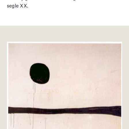
segle XX.