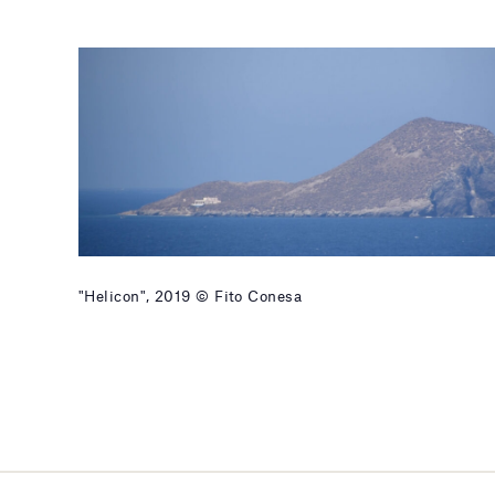
"Helicon", 2019 © Fito Conesa