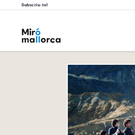
Subscriu-te!