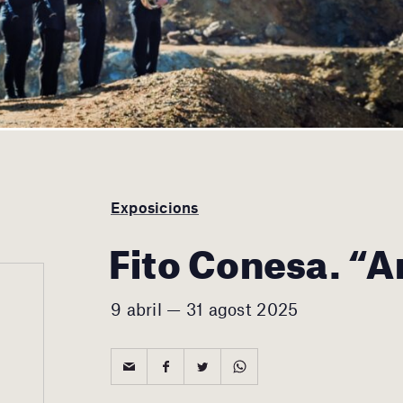
Exposicions
Fito Conesa. “
9 abril — 31 agost 2025