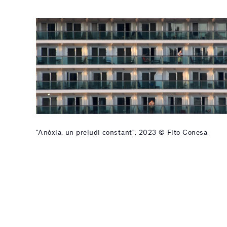
"Anòxia, un preludi constant", 2023 © Fito Conesa