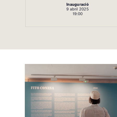
Inauguració
9 abril 2025
19:00