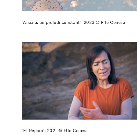
"Anòxia, un preludi constant", 2023 © Fito Conesa
"El Reparo", 2021 © Fito Conesa