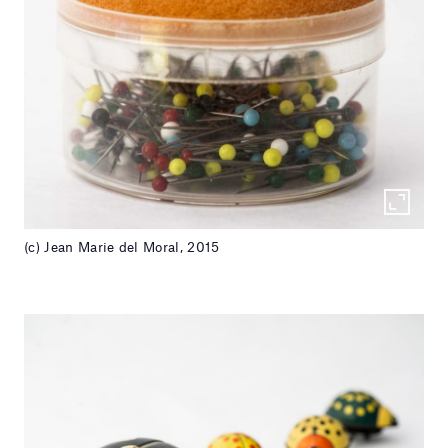
(c) Jean Marie del Moral, 2015