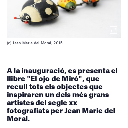
(c) Jean Marie del Moral, 2015
A la inauguració, es presenta el
llibre "El ojo de Miró", que
recull tots els objectes que
inspiraren un dels més grans
artistes del segle xx
fotografiats per Jean Marie del
Moral.