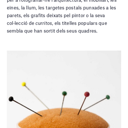
eines, la llum, les targetes postals punxades a les
parets, els grafits deixats pel pintor o la seva
col·lecció de
curritos
, els titelles populars que
sembla que han sortit dels seus quadres.