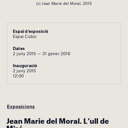
(c) Jean Marie del Moral, 2015
Espai d'exposició
Espai Cúbic
Dates
2 juny 2015 — 31 gener 2016
Inauguració
2 juny 2015
12:00
Exposicions
Jean Marie del Moral. L’ull de
Miró