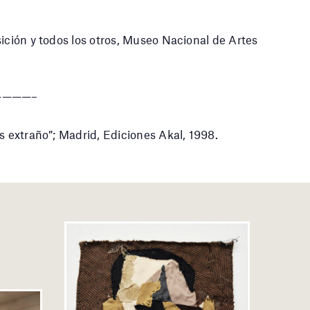
sición y todos los otros, Museo Nacional de Artes
———–
s extraño”; Madrid, Ediciones Akal, 1998.