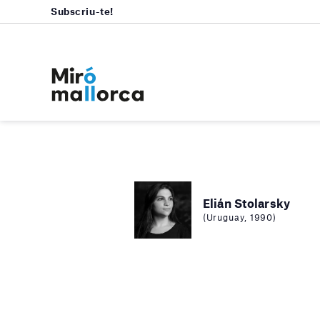
Subscriu-te!
Elián Stolarsky
(Uruguay, 1990)