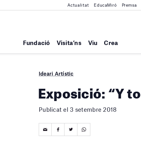
Actualitat
EducaMiró
Premsa
Fundació
Visita’ns
Viu
Crea
Ideari Artístic
Exposició: “Y to
Publicat el 3 setembre 2018