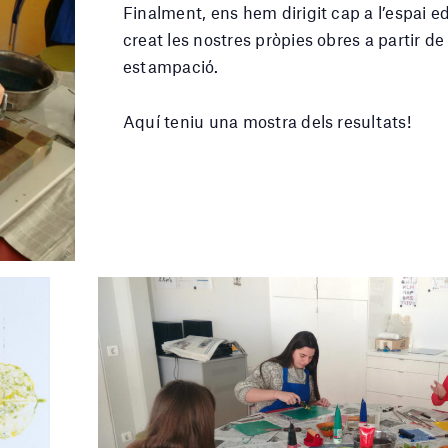
Finalment, ens hem dirigit cap a l’espai 
creat les nostres pròpies obres a partir de 
estampació.
Aquí teniu una mostra dels resultats!