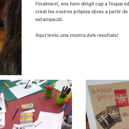
Finalment, ens hem dirigit cap a l’espai 
creat les nostres pròpies obres a partir de 
estampació.
Aquí teniu una mostra dels resultats!