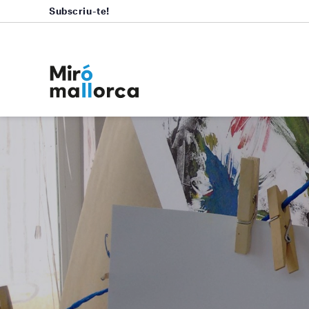
Subscriu-te!