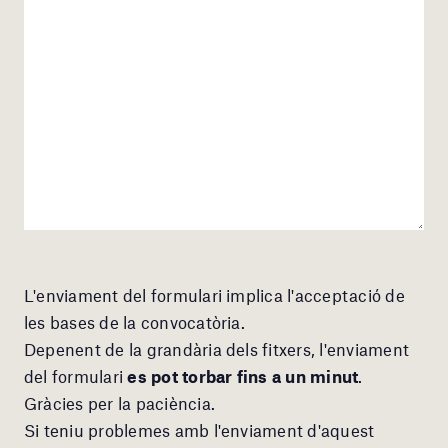
L'enviament del formulari implica l'acceptació de
les bases de la convocatòria.
Depenent de la grandària dels fitxers, l'enviament
del formulari
es pot torbar fins a un minut
.
Gràcies per la paciència.
Si teniu problemes amb l'enviament d'aquest