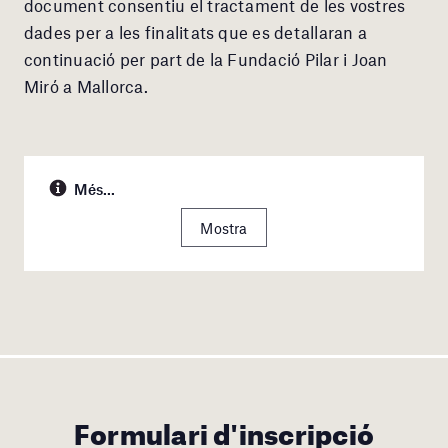
document consentiu el tractament de les vostres
dades per a les finalitats que es detallaran a
continuació per part de la Fundació Pilar i Joan
Miró a Mallorca.
Més...
Mostra
Formulari d'inscripció