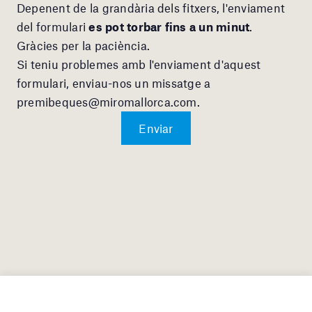
Depenent de la grandària dels fitxers, l'enviament
del formulari
es pot torbar fins a un minut
.
Gràcies per la paciència.
Si teniu problemes amb l'enviament d'aquest
formulari, enviau-nos un missatge a
premibeques@miromallorca.com
.