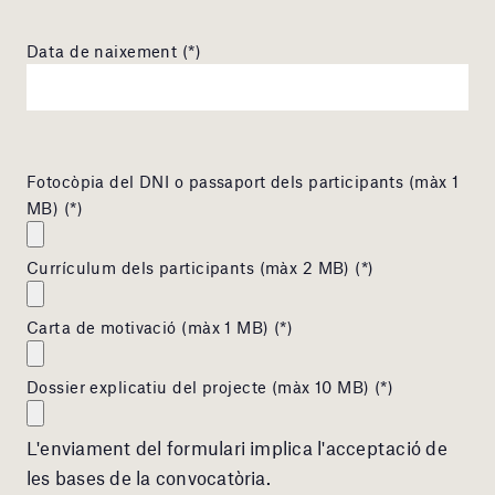
Data de naixement (*)
Fotocòpia del DNI o passaport dels participants (màx 1
MB) (*)
Currículum dels participants (màx 2 MB) (*)
Carta de motivació (màx 1 MB) (*)
Dossier explicatiu del projecte (màx 10 MB) (*)
L'enviament del formulari implica l'acceptació de
les bases de la convocatòria.