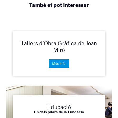
També et pot interessar
Tallers d’Obra Gràfica de Joan
Miró
Més info
Educació
Un dels pilars de la Fundació