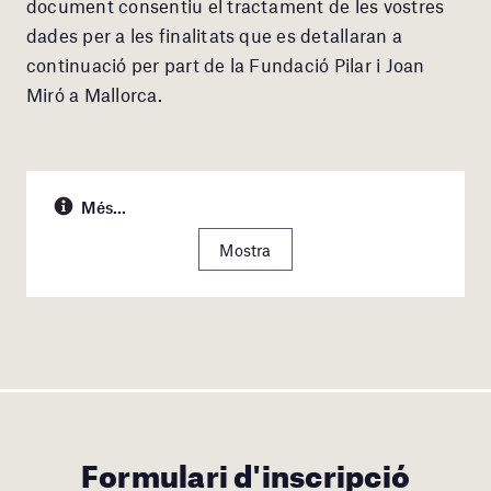
document consentiu el tractament de les vostres
dades per a les finalitats que es detallaran a
continuació per part de la Fundació Pilar i Joan
Miró a Mallorca.
Més...
Mostra
Formulari d'inscripció