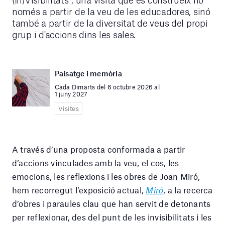
només a partir de la veu de les educadores, sinó
també a partir de la diversitat de veus del propi
grup i d'accions dins les sales.
Paisatge i memòria
Cada Dimarts del 6 octubre 2026 al
1 juny 2027
Visites
A través d’una proposta conformada a partir
d’accions vinculades amb la veu, el cos, les
emocions, les reflexions i les obres de Joan Miró,
hem recorregut l’exposició actual,
Miró
, a la recerca
d’obres i paraules clau que han servit de detonants
per reflexionar, des del punt de les invisibilitats i les