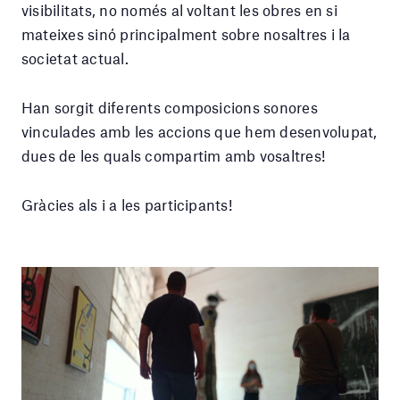
visibilitats, no només al voltant les obres en si
mateixes sinó principalment sobre nosaltres i la
societat actual.
Han sorgit diferents composicions sonores
vinculades amb les accions que hem desenvolupat,
dues de les quals compartim amb vosaltres!
Gràcies als i a les participants!