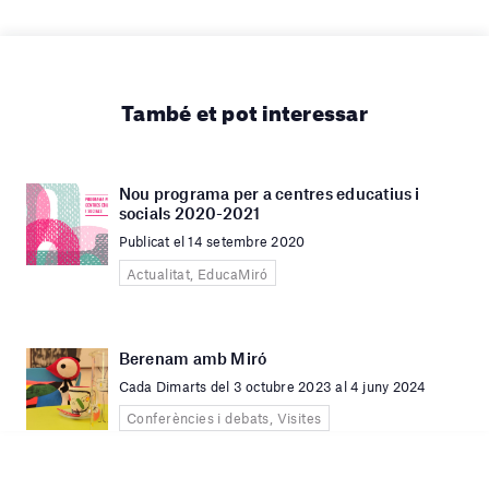
També et pot interessar
Nou programa per a centres educatius i
socials 2020-2021
Publicat el 14 setembre 2020
Actualitat, EducaMiró
Berenam amb Miró
Cada Dimarts del 3 octubre 2023 al 4 juny 2024
Conferències i debats, Visites