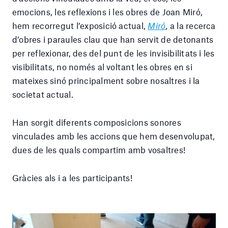
emocions, les reflexions i les obres de Joan Miró,
hem recorregut l’exposició actual,
Miró
, a la recerca
d’obres i paraules clau que han servit de detonants
per reflexionar, des del punt de les invisibilitats i les
visibilitats, no només al voltant les obres en si
mateixes sinó principalment sobre nosaltres i la
societat actual.
Han sorgit diferents composicions sonores
vinculades amb les accions que hem desenvolupat,
dues de les quals compartim amb vosaltres!
Gràcies als i a les participants!