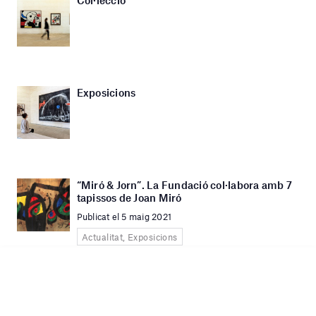
Col·lecció
Exposicions
“Miró & Jorn”. La Fundació col·labora amb 7
tapissos de Joan Miró
Publicat el 5 maig 2021
Actualitat, Exposicions