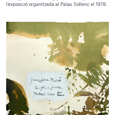
l’exposició organitzada al Palau Solleric el 1978.