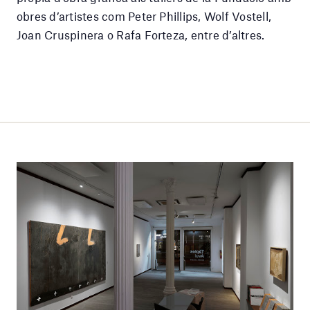
obres d’artistes com Peter Phillips, Wolf Vostell,
Joan Cruspinera o Rafa Forteza, entre d’altres.