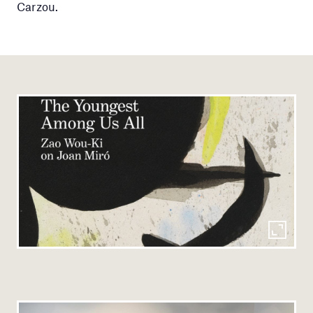
Carzou.