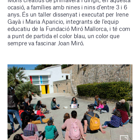
ocasió, a famílies amb nines i nins d’entre 3 i 6
anys. És un taller dissenyat i executat per Irene
Gayà i Maria Aparicio, integrants de l'equip
educatiu de la Fundació Miró Mallorca, i té com
a punt de partida el color blau, un color que
sempre va fascinar Joan Miró.