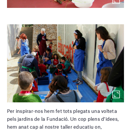
Per inspirar-nos hem fet tots plegats una volteta
pels jardins de la Fundació. Un cop plens d’idees,
hem anat cap al nostre taller educatiu on,