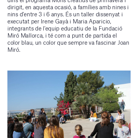
dirigit, en aquesta ocasió, a famílies amb nines i
nins d’entre 3 i 6 anys. És un taller dissenyat i
executat per Irene Gayà i Maria Aparicio,
integrants de l'equip educatiu de la Fundació
Miró Mallorca, i té com a punt de partida el
color blau, un color que sempre va fascinar Joan
Miró.