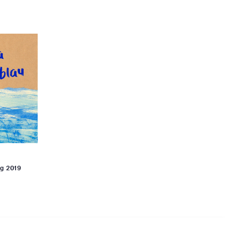
aig 2019