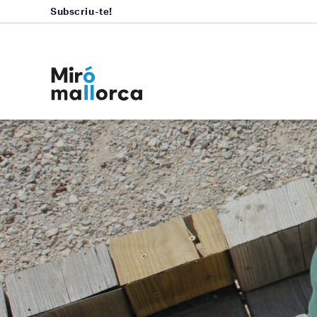
Subscriu-te!