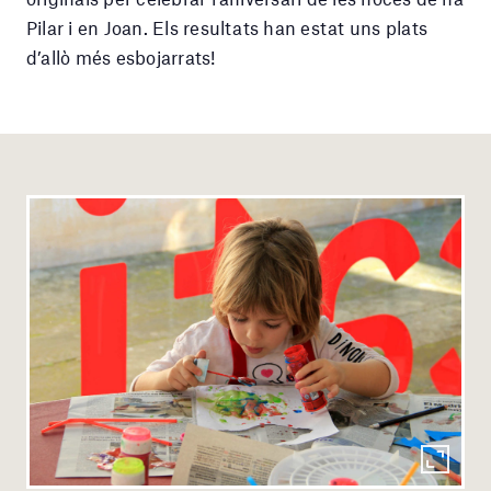
Pilar i en Joan. Els resultats han estat uns plats
d’allò més esbojarrats!