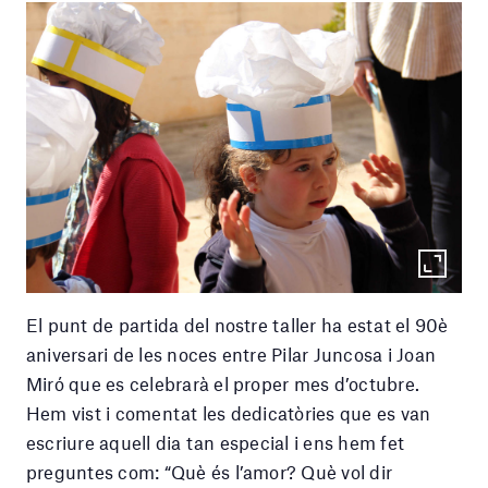
El punt de partida del nostre taller ha estat el 90è
aniversari de les noces entre Pilar Juncosa i Joan
Miró que es celebrarà el proper mes d’octubre.
Hem vist i comentat les dedicatòries que es van
escriure aquell dia tan especial i ens hem fet
preguntes com: “Què és l’amor? Què vol dir