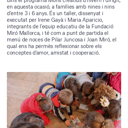
en aquesta ocasió, a famílies amb nines i nins
d’entre 3 i 6 anys. És un taller, dissenyat i
executat per Irene Gayà i Maria Aparicio,
integrants de l'equip educatiu de la Fundació
Miró Mallorca, i té com a punt de partida el
menú de noces de Pilar Juncosa i Joan Miró, el
qual ens ha permès reflexionar sobre els
conceptes d'amor, amistat i cooperació.