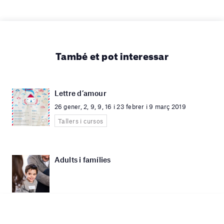
També et pot interessar
Lettre d’amour
26 gener, 2, 9, 9, 16 i 23 febrer i 9 març 2019
Tallers i cursos
Adults i famílies