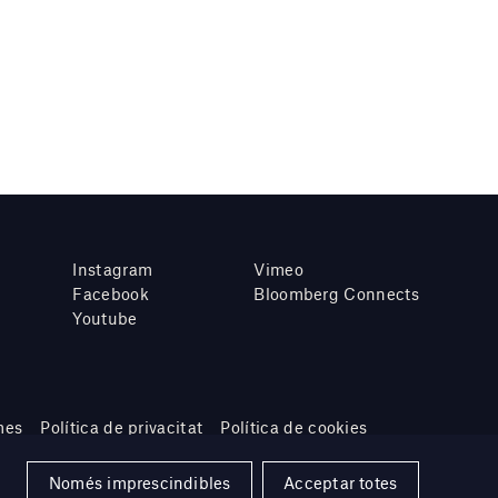
Instagram
Vimeo
Facebook
Bloomberg Connects
Youtube
mes
Política de privacitat
Política de cookies
Només imprescindibles
Acceptar totes