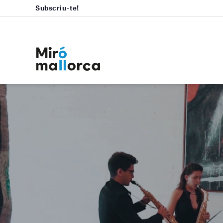
Subscriu-te!