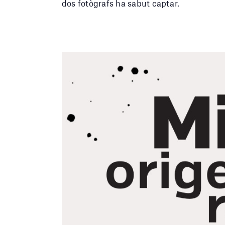
dos fotògrafs ha sabut captar.