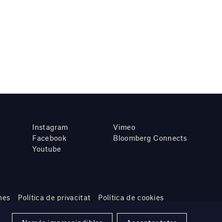
Instagram
Vimeo
Facebook
Bloomberg Connects
Youtube
mes
Política de privacitat
Política de cookies