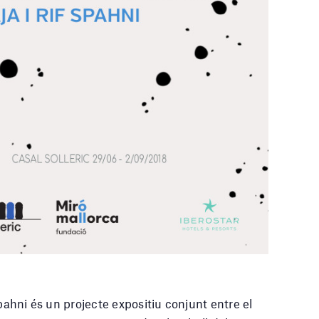
pahni és un projecte expositiu conjunt entre el