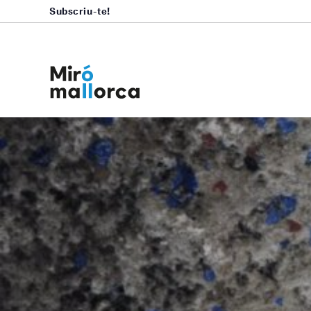
Subscriu-te!