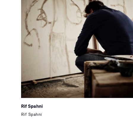
Rif Spahni
Rif Spahni