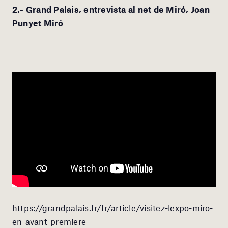
2.- Grand Palais, entrevista al net de Miró, Joan
Punyet Miró
https://grandpalais.fr/fr/article/visitez-lexpo-miro-
en-avant-premiere