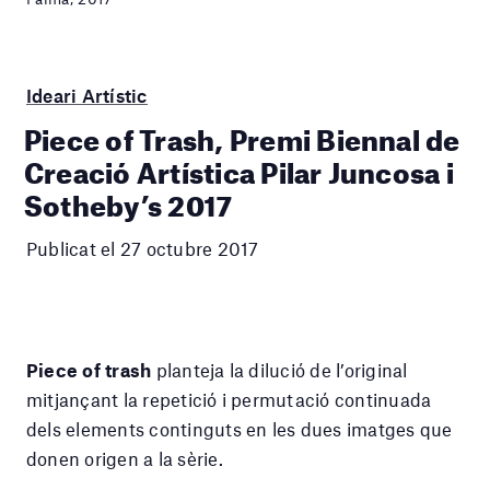
Ideari Artístic
Piece of Trash, Premi Biennal de
Creació Artística Pilar Juncosa i
Sotheby’s 2017
Publicat el 27 octubre 2017
Piece of trash
planteja la dilució de l’original
mitjançant la repetició i permutació continuada
dels elements continguts en les dues imatges que
donen origen a la sèrie.