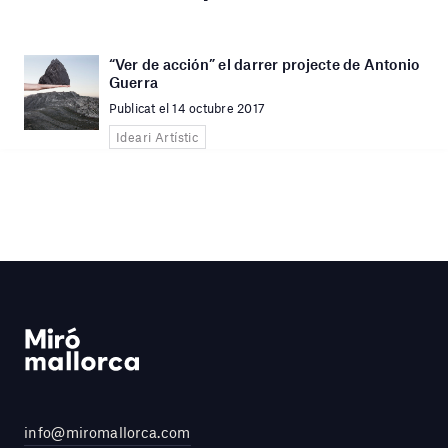
“Ver de acción” el darrer projecte de Antonio
Guerra
Publicat el 14 octubre 2017
Ideari Artístic
info@miromallorca.com