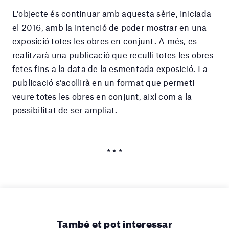
L’objecte és continuar amb aquesta sèrie, iniciada
el 2016, amb la intenció de poder mostrar en una
exposició totes les obres en conjunt. A més, es
realitzarà una publicació que reculli totes les obres
fetes fins a la data de la esmentada exposició. La
publicació s’acollirà en un format que permeti
veure totes les obres en conjunt, així com a la
possibilitat de ser ampliat.
* * *
També et pot interessar