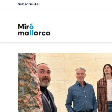
Subscriu-te!