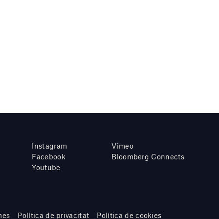
Instagram
Vimeo
Facebook
Bloomberg Connects
Youtube
mes
Política de privacitat
Política de cookies