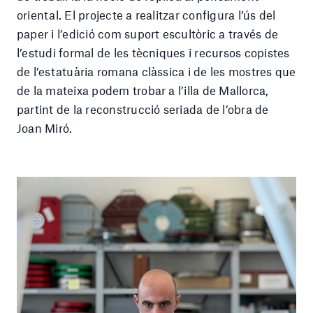
oriental. El projecte a realitzar configura l’ús del
paper i l’edició com suport escultòric a través de
l’estudi formal de les tècniques i recursos copistes
de l’estatuària romana clàssica i de les mostres que
de la mateixa podem trobar a l’illa de Mallorca,
partint de la reconstrucció seriada de l’obra de
Joan Miró.