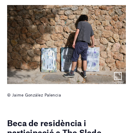
© Jaime González Palencia
Beca de residència i
participació a The Slade