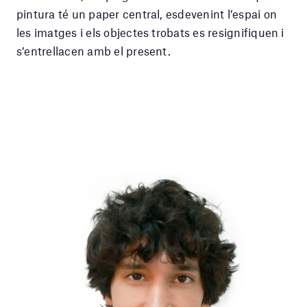
pintura té un paper central, esdevenint l’espai on
les imatges i els objectes trobats es resignifiquen i
s’entrellacen amb el present.