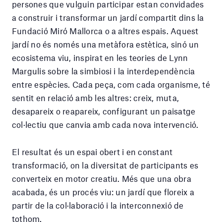
persones que vulguin participar estan convidades
a construir i transformar un jardí compartit dins la
Fundació Miró Mallorca o a altres espais. Aquest
jardí no és només una metàfora estètica, sinó un
ecosistema viu, inspirat en les teories de Lynn
Margulis sobre la simbiosi i la interdependència
entre espècies. Cada peça, com cada organisme, té
sentit en relació amb les altres: creix, muta,
desapareix o reapareix, configurant un paisatge
col·lectiu que canvia amb cada nova intervenció.
El resultat és un espai obert i en constant
transformació, on la diversitat de participants es
converteix en motor creatiu. Més que una obra
acabada, és un procés viu: un jardí que floreix a
partir de la col·laboració i la interconnexió de
tothom.