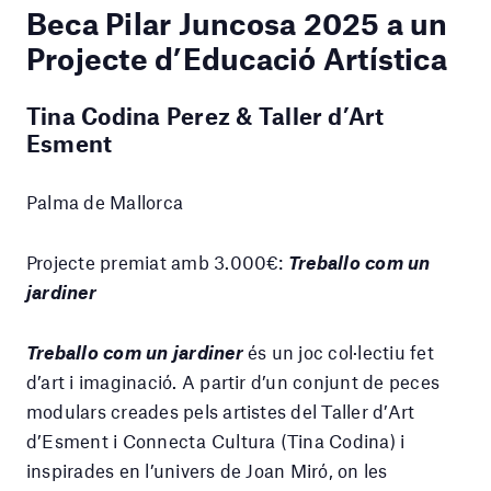
Beca Pilar Juncosa 2025 a un
Projecte d’Educació Artística
Tina Codina Perez & Taller d’Art
Esment
Palma de Mallorca
Projecte premiat amb 3.000€:
Treballo com un
jardiner
Treballo com un jardiner
és un joc col·lectiu fet
d’art i imaginació. A partir d’un conjunt de peces
modulars creades pels artistes del Taller d’Art
d’Esment i Connecta Cultura (Tina Codina) i
inspirades en l’univers de Joan Miró, on les