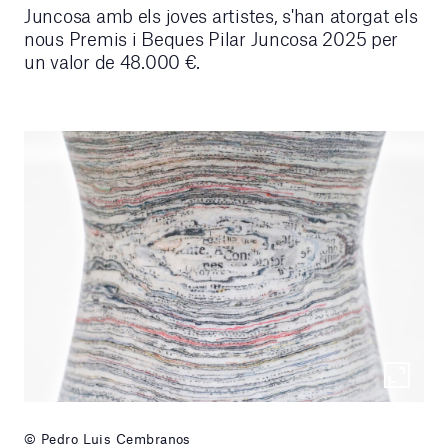
Juncosa amb els joves artistes, s'han atorgat els
nous Premis i Beques Pilar Juncosa 2025 per
un valor de 48.000 €.
© Pedro Luis Cembranos