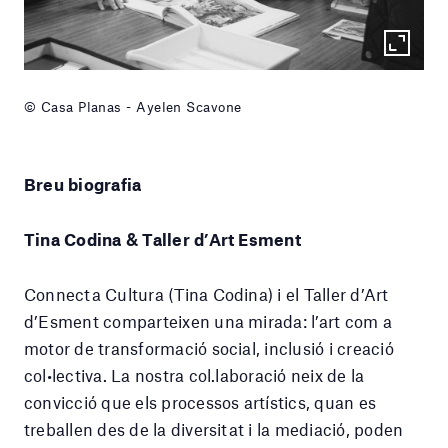
© Casa Planas - Ayelen Scavone
Breu biografia
Tina Codina & Taller d’Art Esment
Connecta Cultura (Tina Codina) i el Taller d’Art
d’Esment comparteixen una mirada: l’art com a
motor de transformació social, inclusió i creació
col•lectiva. La nostra col.laboració neix de la
convicció que els processos artístics, quan es
treballen des de la diversitat i la mediació, poden