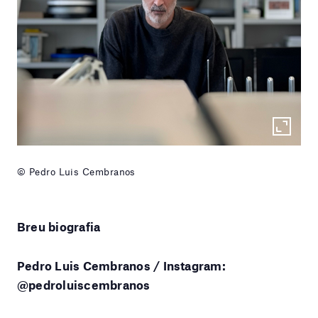
© Pedro Luis Cembranos
Breu biografia
Pedro Luis Cembranos / Instagram:
@pedroluiscembranos