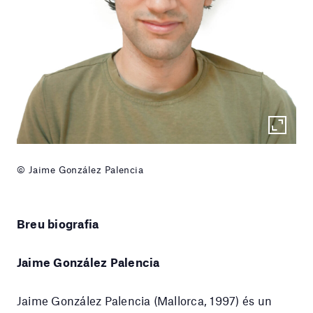
© Jaime González Palencia
Breu biografia
Jaime González Palencia
Jaime González Palencia (Mallorca, 1997) és un