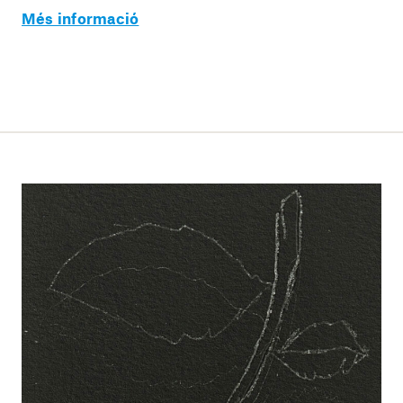
Més informació