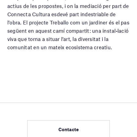
actius de les propostes, i on la mediació per part de
Connecta Cultura esdevé part indestriable de
l’obra. El projecte Treballo com un jardiner és el pas
següent en aquest camí compartit: una instal•lació
viva que torna a situar l’art, la diversitat i la
comunitat en un mateix ecosistema creatiu.
Contacte