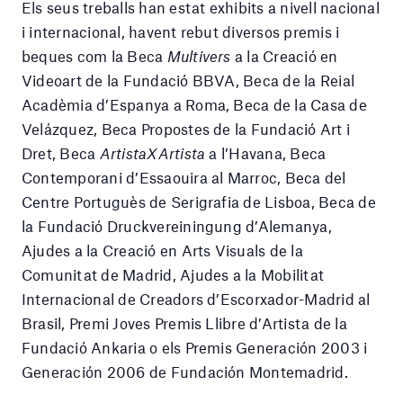
Els seus treballs han estat exhibits a nivell nacional
i internacional, havent rebut diversos premis i
beques com la Beca
Multivers
a la Creació en
Videoart de la Fundació BBVA, Beca de la Reial
Acadèmia d’Espanya a Roma, Beca de la Casa de
Velázquez, Beca Propostes de la Fundació Art i
Dret, Beca
ArtistaXArtista
a l’Havana, Beca
Contemporani d’Essaouira al Marroc, Beca del
Centre Portuguès de Serigrafia de Lisboa, Beca de
la Fundació Druckvereiningung d’Alemanya,
Ajudes a la Creació en Arts Visuals de la
Comunitat de Madrid, Ajudes a la Mobilitat
Internacional de Creadors d’Escorxador-Madrid al
Brasil, Premi Joves Premis Llibre d’Artista de la
Fundació Ankaria o els Premis Generación 2003 i
Generación 2006 de Fundación Montemadrid.