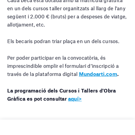
en un dels cursos taller organitzats al llarg de l’any
següent i 2.000 € (bruts) per a despeses de viatge,
allotjament, etc.
Els becaris podran triar plaça en un dels cursos.
Per poder participar en la convocatòria, és
imprescindible omplir el formulari d’inscripció a
través de la plataforma digital
Mundoarti.com
.
La programació dels Cursos i Tallers d’Obra
Gràfica es pot consultar
aquí>