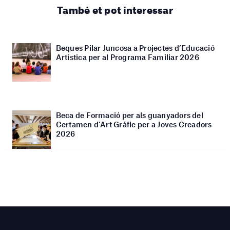
També et pot interessar
Beques Pilar Juncosa a Projectes d’Educació
Artística per al Programa Familiar 2026
Beca de Formació per als guanyadors del
Certamen d’Art Gràfic per a Joves Creadors
2026