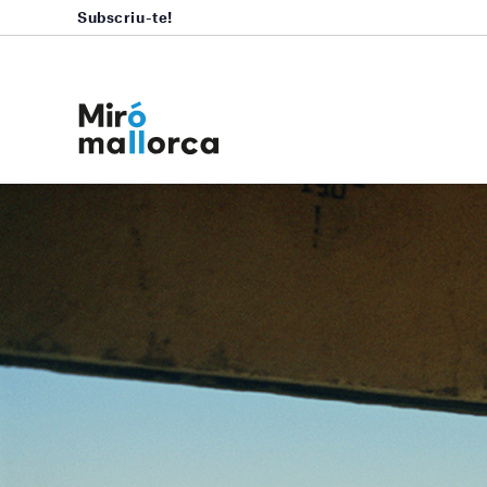
Subscriu-te!