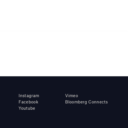
Instagram
Vimeo
Facebook
Bloomberg Connects
Youtube