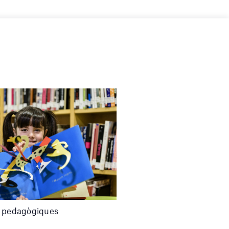
 pedagògiques