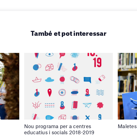
També et pot interessar
Nou programa per a centres
Maletes
educatius i socials 2018-2019