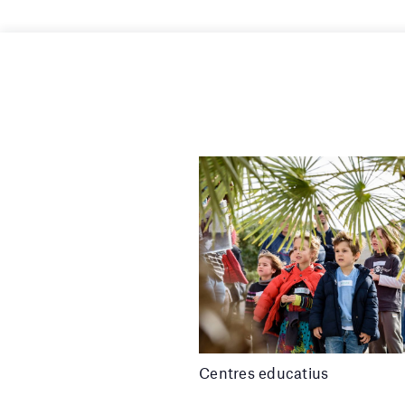
Centres educatius