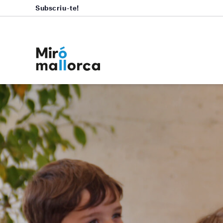
Subscriu-te!