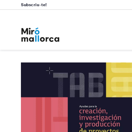
Subscriu-te!