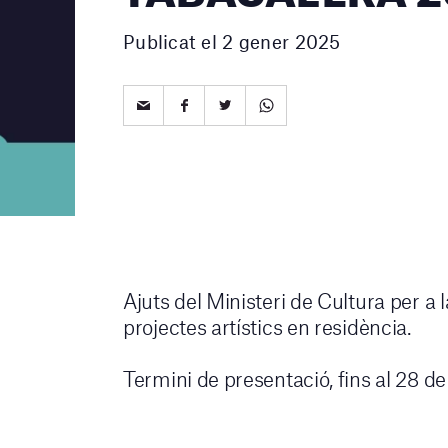
Publicat el 2 gener 2025
Ajuts del Ministeri de Cultura per a l
projectes artístics en residència.
Termini de presentació, fins al 28 d