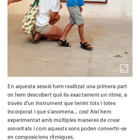
En aquesta sessió hem realitzat una primera part
on hem descobert què és exactament un ritme, a
través d’un instrument que tenim tots i totes
incorporat i que s’anomena… cos! Així hem
experimentat amb múltiples maneres de crear
sonoritats i com aquests sons poden convertir-se
en composicions rítmiques.