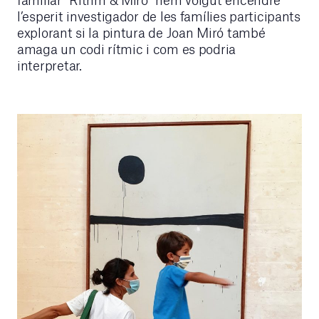
l’esperit investigador de les famílies participants
explorant si la pintura de Joan Miró també
amaga un codi rítmic i com es podria
interpretar.