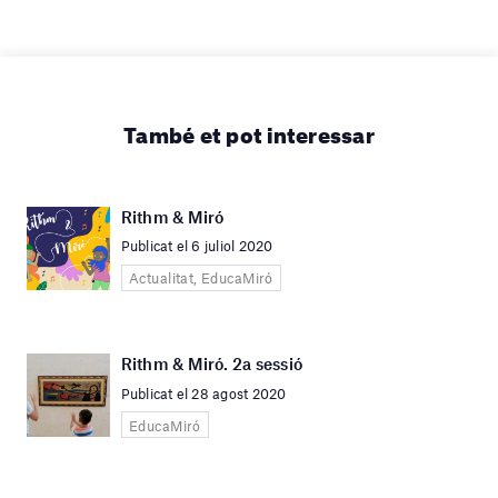
També et pot interessar
Rithm & Miró
Publicat el 6 juliol 2020
Actualitat, EducaMiró
Rithm & Miró. 2a sessió
Publicat el 28 agost 2020
EducaMiró