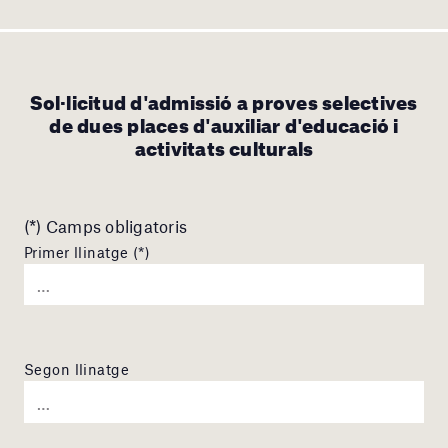
Sol·licitud d'admissió a proves selectives
de dues places d'auxiliar d'educació i
activitats culturals
(*) Camps obligatoris
Primer llinatge (*)
Segon llinatge