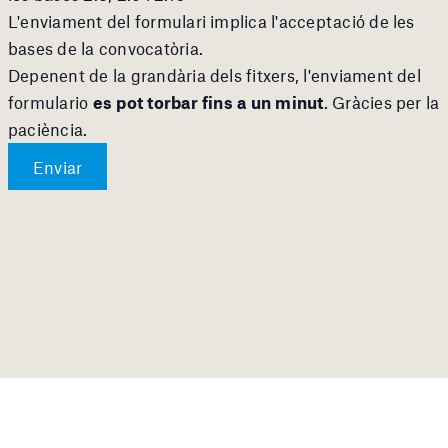
L'enviament del formulari implica l'acceptació de les
bases de la convocatòria.
Depenent de la grandària dels fitxers, l'enviament del
formulario
es pot torbar fins a un minut
. Gràcies per la
paciència.