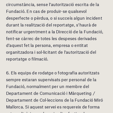
circumstància, sense l’autorització escrita de la
Fundació. En cas de produir-se qualsevol
desperfecte o pèrdua, o si succeís algun incident
durant la realització del reportatge, s’haurà de
notificar urgentment a la Direcció de la Fundació,
fent-se càrrec de totes les despeses derivades
d’aquest fet la persona, empresa o entitat
organitzadora i sol·licitant de l’autorització del
reportatge o filmació.
6. Els equips de rodatge o fotografia autoritzats
sempre estaran supervisats per personal de la
Fundació, normalment per un membre del
Departament de Comunicació i Màrqueting /
Departament de Col·leccions de la Fundació Miró
Mallorca. Si aquest servei es requereix de forma