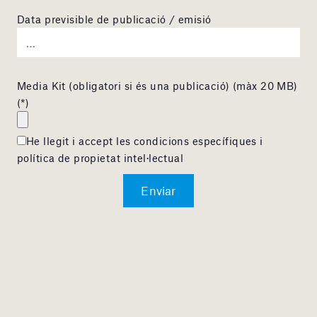
Data previsible de publicació / emisió
Media Kit (obligatori si és una publicació) (màx 20 MB)
(*)
He llegit i accept les condicions específiques i
política de propietat intel·lectual