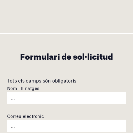
Formulari de sol·licitud
Tots els camps són obligatoris
Nom i llinatges
Correu electrònic