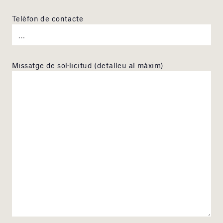
Telèfon de contacte
Missatge de sol·licitud (detalleu al màxim)