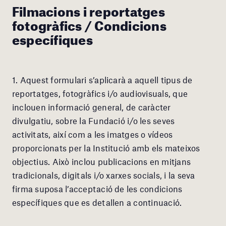
Filmacions i reportatges
fotogràfics / Condicions
específiques
1. Aquest formulari s’aplicarà a aquell tipus de
reportatges, fotogràfics i/o audiovisuals, que
inclouen informació general, de caràcter
divulgatiu, sobre la Fundació i/o les seves
activitats, així com a les imatges o vídeos
proporcionats per la Institució amb els mateixos
objectius. Això inclou publicacions en mitjans
tradicionals, digitals i/o xarxes socials, i la seva
firma suposa l’acceptació de les condicions
específiques que es detallen a continuació.