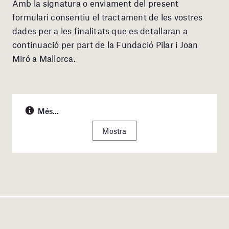
Amb la signatura o enviament del present
formulari consentiu el tractament de les vostres
dades per a les finalitats que es detallaran a
continuació per part de la Fundació Pilar i Joan
Miró a Mallorca.
Més...
Mostra