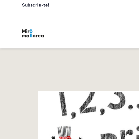
Subscriu-te!