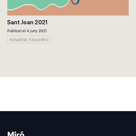
Sant Joan 2021
Publicat el 4 juny 2021
Actualitat, EducaMiró