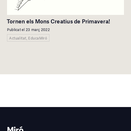
Tornen els Mons Creatius de Primavera!
Publicat el 23 març 2022
Actualitat, EducaMiró