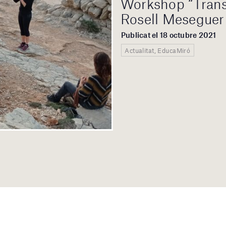
Workshop “Transi
Rosell Meseguer
Publicat el 18 octubre 2021
Actualitat, EducaMiró