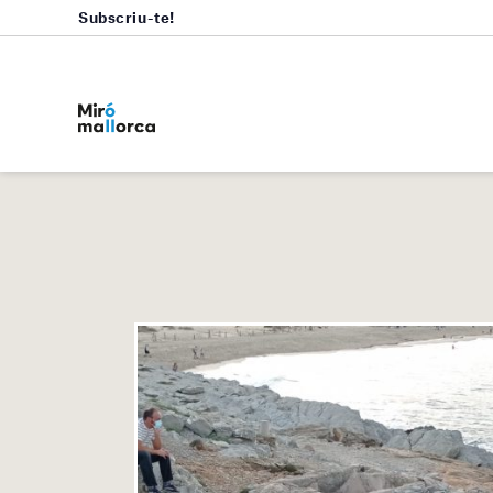
Subscriu-te!