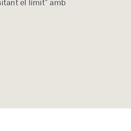
tant el límit” amb