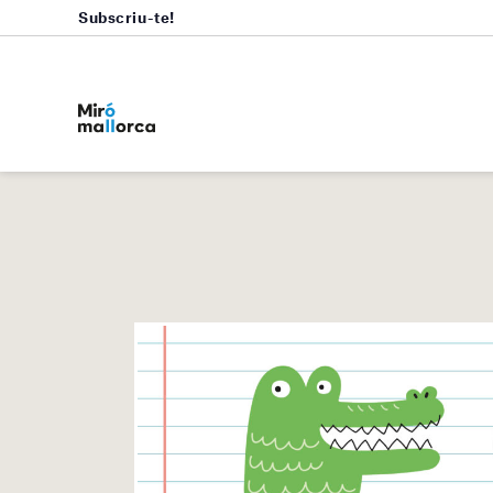
Subscriu-te!