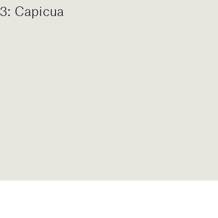
13: Capicua