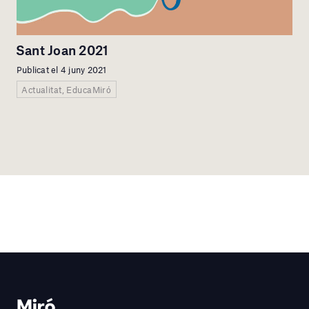
Sant Joan 2021
Publicat el 4 juny 2021
Actualitat, EducaMiró