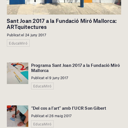
Sant Joan 2017 a la Fundació Miró Mallorca:
ARTquitectures
Publicat el 24 juny 2017
EducaMiró
Programa Sant Joan 2017 a la Fundació Miró
Mallorca
Publicat el 9 juny 2017
EducaMiró
“Del cos a l’art” amb l’UCR Son Gibert
Publicat el 26 maig 2017
EducaMiró