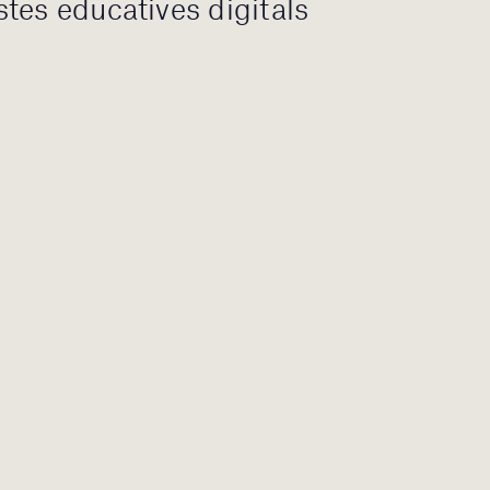
tes educatives digitals