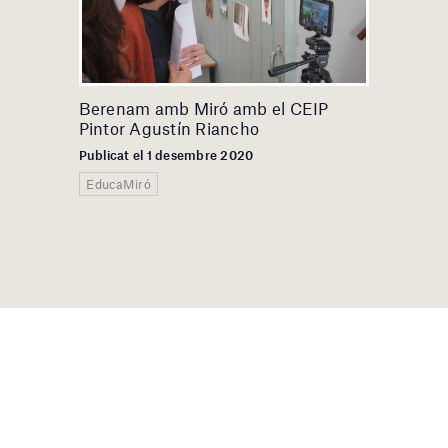
Berenam amb Miró amb el CEIP
Pintor Agustín Riancho
Publicat el 1 desembre 2020
EducaMiró