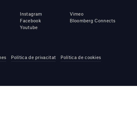
Instagram
Vimeo
Facebook
Bloomberg Connects
Youtube
mes
Política de privacitat
Política de cookies