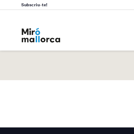
Subscriu-te!