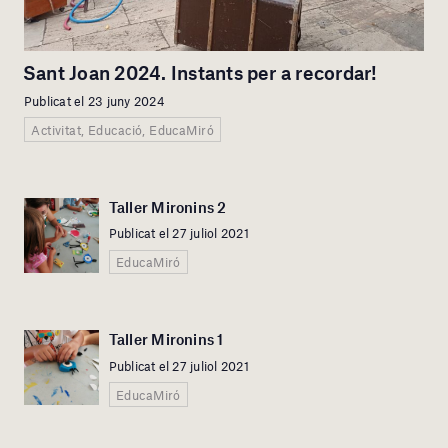
Sant Joan 2024. Instants per a recordar!
Publicat el 23 juny 2024
Activitat, Educació, EducaMiró
Taller Mironins 2
Publicat el 27 juliol 2021
EducaMiró
Taller Mironins 1
Publicat el 27 juliol 2021
EducaMiró