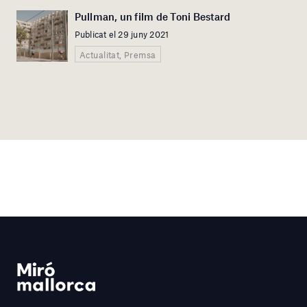
Pullman, un film de Toni Bestard
Publicat el 29 juny 2021
Actualitat, Premsa