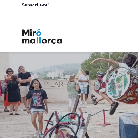
Subscriu-te!