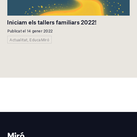
Iniciam els tallers familiars 2022!
Publicat el 14 gener 2022
Actualitat, EducaMiró