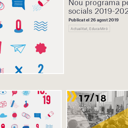
Nou programa per
socials 2019-20
Publicat el 26 agost 2019
Actualitat, EducaMiró