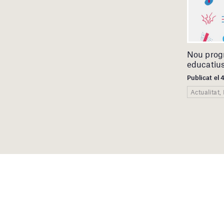
Nou prog
educatius
Publicat el
Actualitat