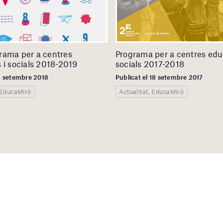
rama per a centres
Programa per a centres educ
 i socials 2018-2019
socials 2017-2018
 4 setembre 2018
Publicat el 18 setembre 2017
, EducaMiró
Actualitat, EducaMiró