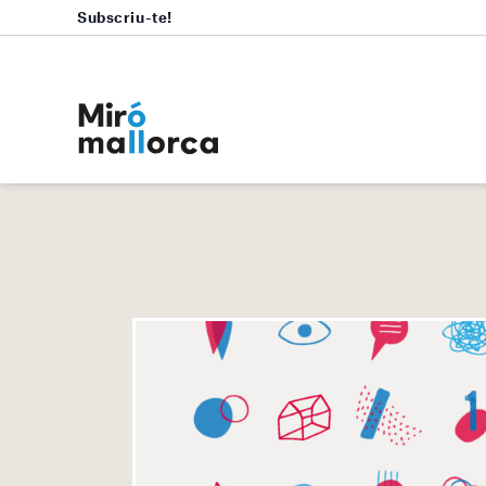
Subscriu-te!