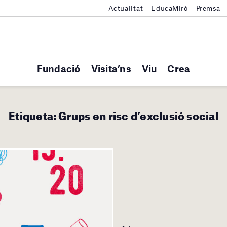
Actualitat
EducaMiró
Premsa
Fundació
Visita’ns
Viu
Crea
Etiqueta:
Grups en risc d’exclusió social