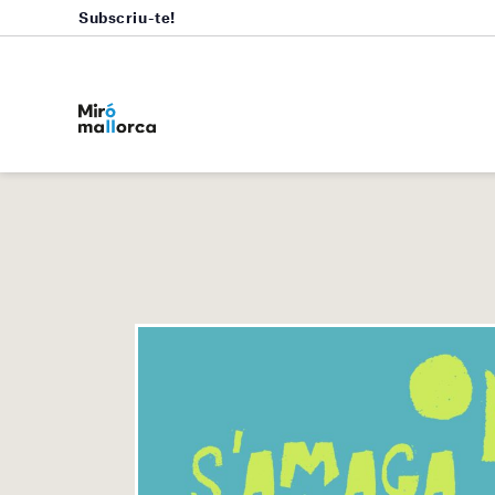
Subscriu-te!