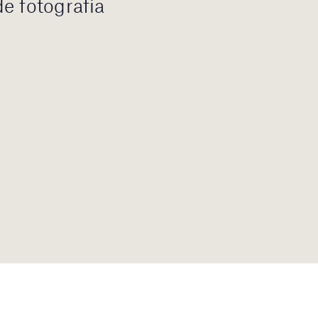
e fotografia