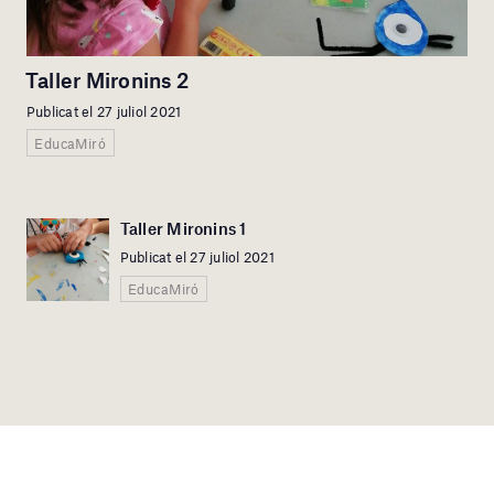
Taller Mironins 2
Publicat el 27 juliol 2021
EducaMiró
Taller Mironins 1
Publicat el 27 juliol 2021
EducaMiró