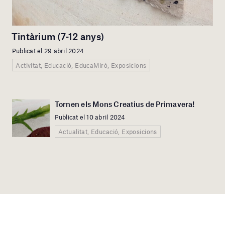
Tintàrium (7-12 anys)
Publicat el 29 abril 2024
Activitat, Educació, EducaMiró, Exposicions
Tornen els Mons Creatius de Primavera!
Publicat el 10 abril 2024
Actualitat, Educació, Exposicions