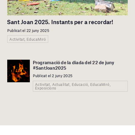
Sant Joan 2025. Instants per a recordar!
Publicat el 22 juny 2025
Activitat, EducaMiró
Programació de la diada del 22 de juny
#SantJoan2025
Publicat el 2 juny 2025
Activitat, Actualitat, Educació, EducaMiró,
Exposicions