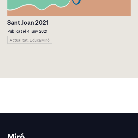
Sant Joan 2021
Publicat el 4 juny 2021
Actualitat, EducaMiró