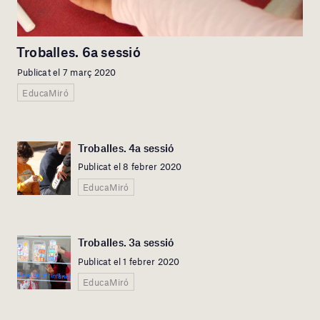
Troballes. 6a sessió
Publicat el 7 març 2020
EducaMiró
Troballes. 4a sessió
Publicat el 8 febrer 2020
EducaMiró
Troballes. 3a sessió
Publicat el 1 febrer 2020
EducaMiró