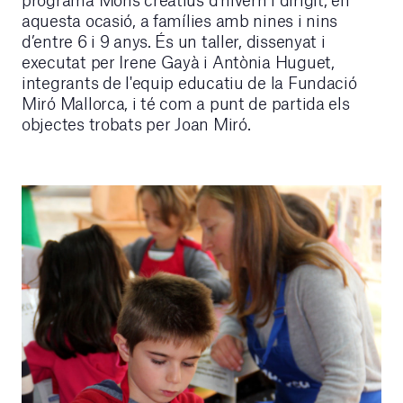
aquesta ocasió, a famílies amb nines i nins
d’entre 6 i 9 anys. És un taller, dissenyat i
executat per Irene Gayà i Antònia Huguet,
integrants de l'equip educatiu de la Fundació
Miró Mallorca, i té com a punt de partida els
objectes trobats per Joan Miró.