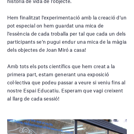
història de vida de l’objecte.
Hem finalitzat l’experimentació amb la creació d’un
pot especial on hem guardat una mica de
l’essència de cada troballa per tal que cada un dels
participants se’n pugui endur una mica de la màgia
dels objectes de Joan Miró a casa!
Amb tots els pots científics que hem creat a la
primera part, estam generant una exposició
col·lectiva que podeu passar a veure si veniu fins al
nostre Espai Educatiu. Esperam que vagi creixent
al llarg de cada sessió!