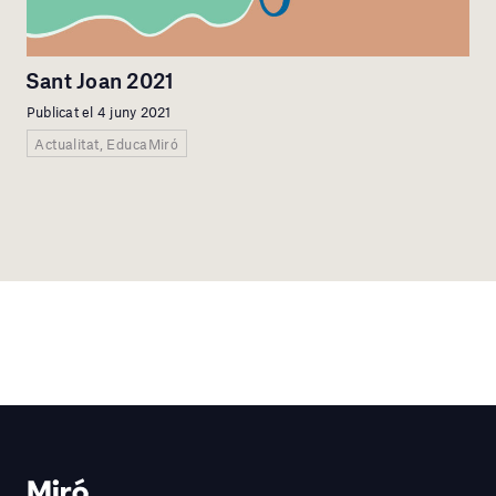
Sant Joan 2021
Publicat el 4 juny 2021
Actualitat, EducaMiró