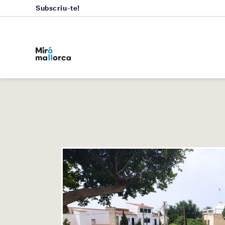
Subscriu-te!