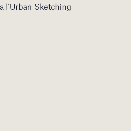
ó a l’Urban Sketching